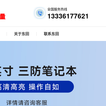
全国服务热线
13336177621
量
关于东田
联系东田