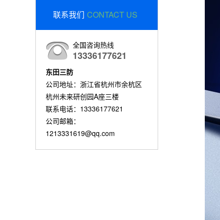
联系我们
CONTACT US
全国咨询热线
13336177621
东田三防
公司地址：浙江省杭州市余杭区
杭州未来研创园A座三楼
联系电话：13336177621
公司邮箱：
1213331619@qq.com