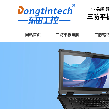
工业品质 
三防平
网站首页
三防平板电脑
三防笔