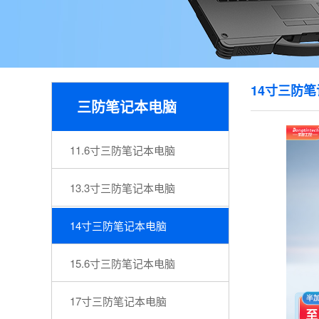
14寸三防
三防笔记本电脑
11.6寸三防笔记本电脑
13.3寸三防笔记本电脑
14寸三防笔记本电脑
15.6寸三防笔记本电脑
17寸三防笔记本电脑