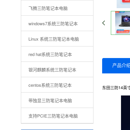
飞腾三防笔记本电脑
windows7系统三防笔记本
Linux 系统三防笔记本电脑
red hat系统三防笔记本
产品介
银河麒麟系统三防笔记本
centos系统三防笔记本
东田三防14英
带独显三防笔记本电脑
支持PCIE三防笔记本电脑