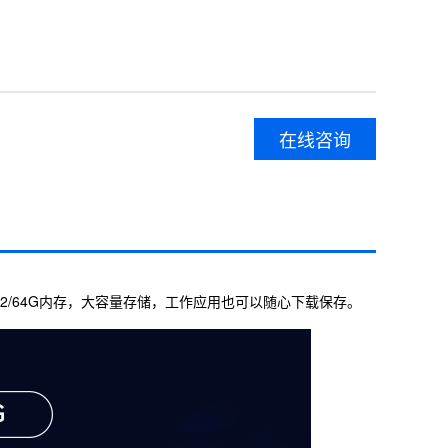
在线咨询
6/32/64G内存，大容量存储，工作应用也可以随心下载保存。