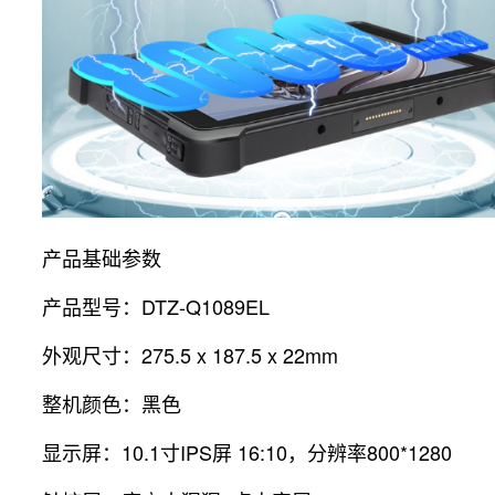
产品基础参数
产品型号：DTZ-Q1089EL
外观尺寸：275.5 x 187.5 x 22mm
整机颜色：黑色
显示屏：10.1寸IPS屏 16:10，分辨率800*1280