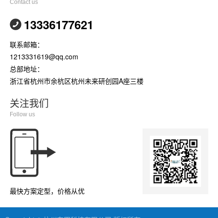
Contact us
13336177621
联系邮箱：
1213331619@qq.com
总部地址：
浙江省杭州市余杭区杭州未来研创园A座三楼
关注我们
Follow us
最快方案定型，价格从优