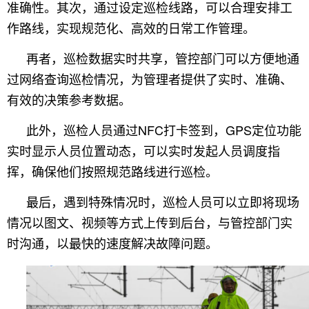
准确性。其次，通过设定巡检线路，可以合理安排工
作路线，实现规范化、高效的日常工作管理。
再者，巡检数据实时共享，管控部门可以方便地通
过网络查询巡检情况，为管理者提供了实时、准确、
有效的决策参考数据。
此外，巡检人员通过NFC打卡签到，GPS定位功能
实时显示人员位置动态，可以实时发起人员调度指
挥，确保他们按照规范路线进行巡检。
最后，遇到特殊情况时，巡检人员可以立即将现场
情况以图文、视频等方式上传到后台，与管控部门实
时沟通，以最快的速度解决故障问题。