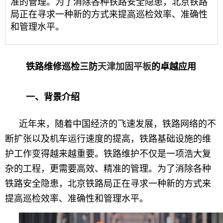
准的管理。为了消除各种铁路安全隐患，北京铁路
局正在寻求一种新的方式来提高巡检效率、准确性
和管理水平。
铁路维修巡检三防
天津加固平板
的卓越应用
一、背景介绍
近年来，随着中国经济的飞速发展，铁路网络的不
断扩张以及机车运行速度的提高，铁路基础设施的维
护工作变得越来越重要。铁路维护不仅是一项浩大复
杂的工程，更需要高效、精准的管理。为了消除各种
铁路安全隐患，北京铁路局正在寻求一种新的方式来
提高巡检效率、准确性和管理水平。