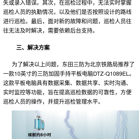
失或录入错误。其次，在巡检过程中，无法实时掌握
巡检人员的执勤情况，以及他们是否按照设计的路线
进行巡检。最后，面对新的故障和问题，巡检人员往
往无法及时解决，需要依赖后台支持。
三、解决方案
为了解决以上问题，东田三防为北京铁路局推荐了
一款10英寸的三防加固手持平板电脑DTZ-Q1089EL。
这款平板电脑具有数据采集、数据共享、实时沟通、
实时监控等功能，旨在提高巡检数据的可靠性，方便
巡检人员的操作，并提升巡检管理水平。