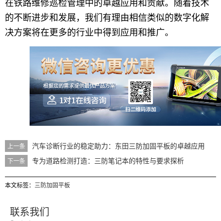
在铁路维修巡检管理中的卓越应用和贡献。随着技术
的不断进步和发展，我们有理由相信类似的数字化解
决方案将在更多的行业中得到应用和推广。
汽车诊断行业的稳定助力：东田三防加固平板的卓越应用
上一条
专为道路检测打造：三防笔记本的特性与要求探析
下一条
本文标签：
三防加固平板
联系我们