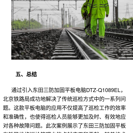
五、总结
通过引入东田三防加固平板电脑DTZ-Q1089EL，
北京铁路局成功地解决了传统巡检方式中的一系列问
题。这款平板电脑的应用不仅提高了巡检工作的效率
和准确性，也使得巡检人员能够更加及时、有效地应
对各种故障问题。此次案例展示了东田三防加固平板