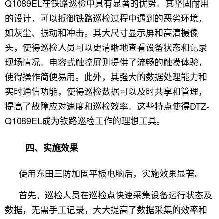
Q1089EL在铁路巡检中具有显著的优势。其坚固耐用
的设计，可以抵御铁路巡检过程中遇到的恶劣环境，
如灰尘、振动和冲击。其大尺寸显示屏和高清摄像
头，使得巡检人员可以更清晰地查看设备状态和记录
现场情况。电容式触控屏则提供了流畅的触摸体验，
使得操作简便易用。此外，其强大的数据处理能力和
实时通信功能，使得巡检数据可以及时共享和管理，
提高了故障应对速度和巡检效率。这些特点使得DTZ-
Q1089EL成为铁路巡检工作的理想工具。
四、实施效果
使用东田三防加固平板电脑后，实施效果显著。
首先，巡检人员在巡检点快速采集设备运行状态及
数据，无需手工记录，大大提高了数据采集的效率和